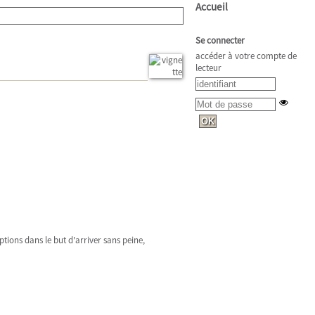
Accueil
Se connecter
accéder à votre compte de
lecteur
ptions dans le but d'arriver sans peine,