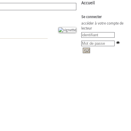
Accueil
Se connecter
accéder à votre compte de
lecteur