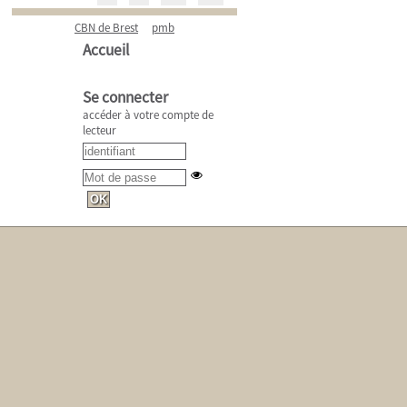
CBN de Brest
pmb
Accueil
Se connecter
accéder à votre compte de
lecteur