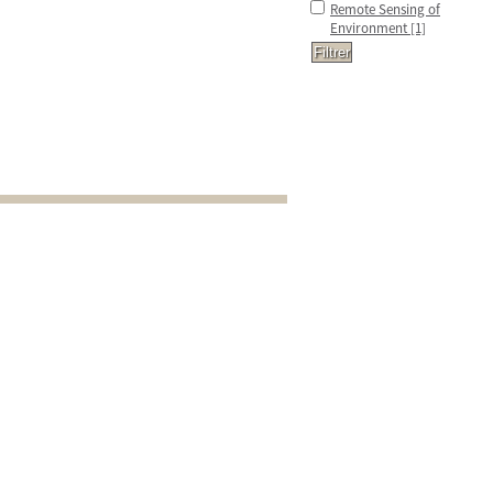
Remote Sensing of
Environment
[1]