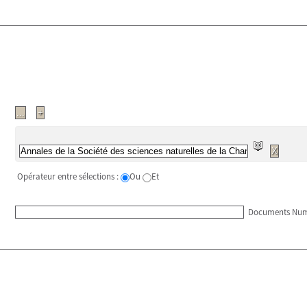
Opérateur entre sélections :
Ou
Et
Documents Num