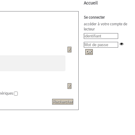
Accueil
Se connecter
accéder à votre compte de
lecteur
ériques