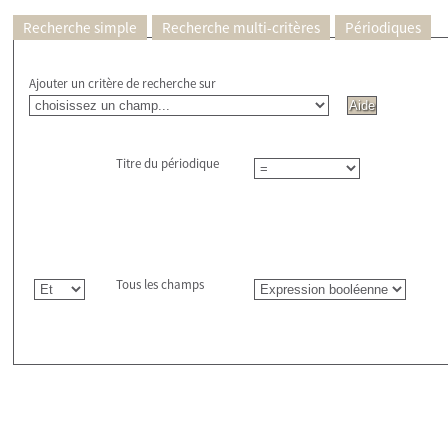
Recherche simple
Recherche multi-critères
Périodiques
Ajouter un critère de recherche sur
Titre du périodique
Tous les champs