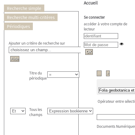
Accueil
Recherche simple
Recherche multi-critères
Se connecter
accéder à votre compte de
Périodiques
lecteur
Ajouter un critère de recherche sur
Titre du
périodique
Opérateur entre sélect
Tous les
champs
Documents Numérique