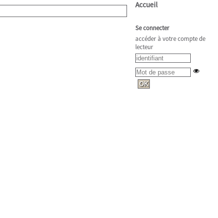
Accueil
Se connecter
accéder à votre compte de
lecteur