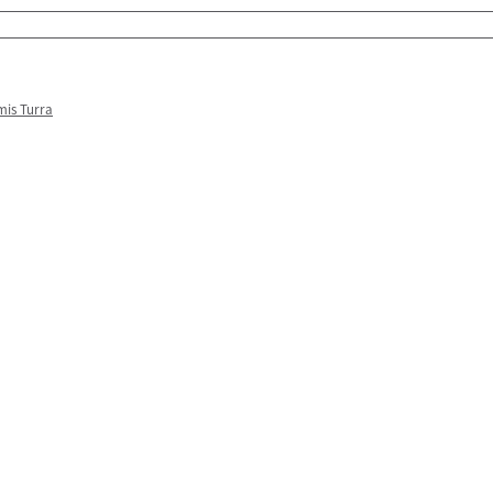
mis Turra