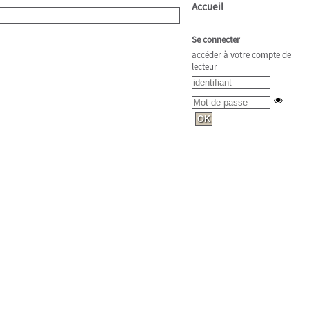
Accueil
Se connecter
accéder à votre compte de
lecteur