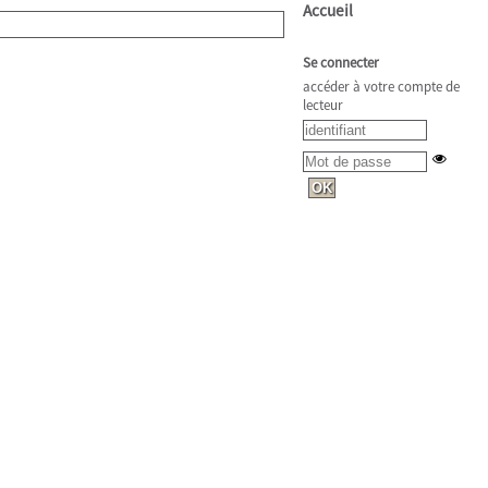
Accueil
Se connecter
accéder à votre compte de
lecteur