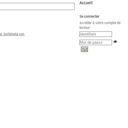
Accueil
Se connecter
accéder à votre compte de
lecteur
p. turbinata var.