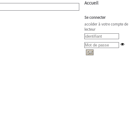
Accueil
Se connecter
accéder à votre compte de
lecteur