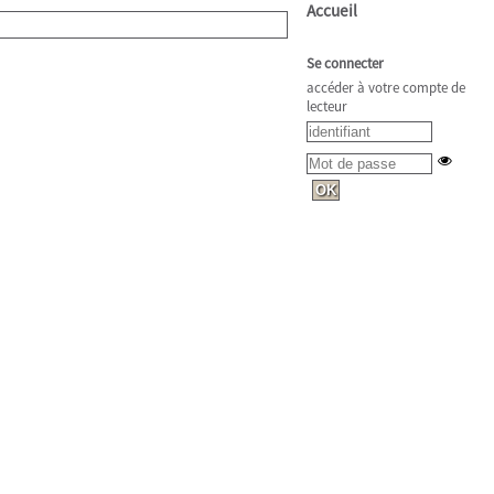
Accueil
Se connecter
accéder à votre compte de
lecteur