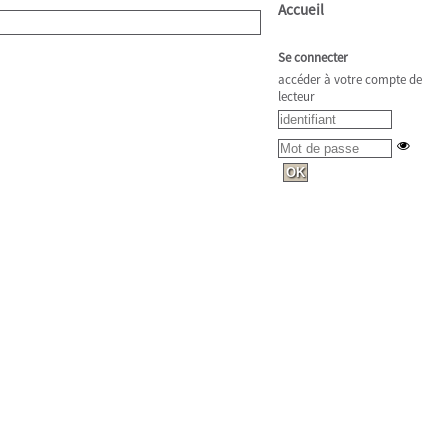
Accueil
Se connecter
accéder à votre compte de
lecteur