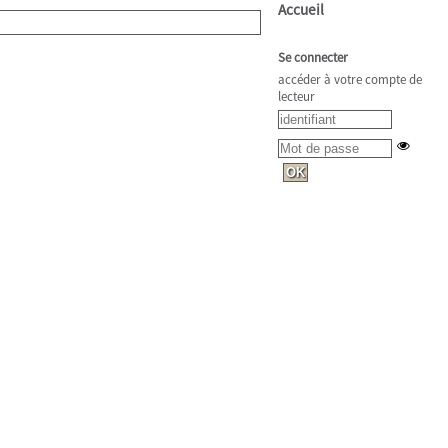
Accueil
Se connecter
accéder à votre compte de
lecteur