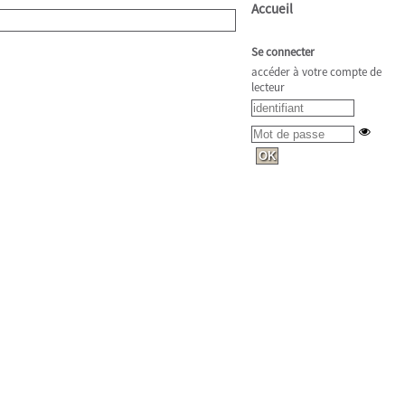
Accueil
Se connecter
accéder à votre compte de
lecteur