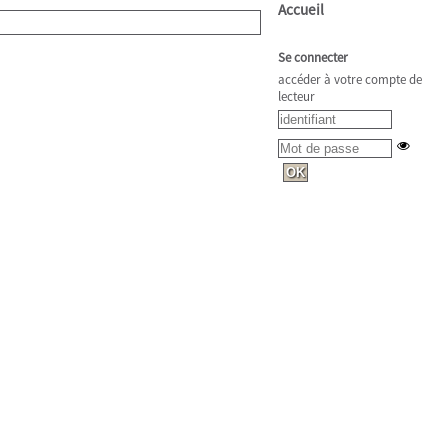
Accueil
Se connecter
accéder à votre compte de
lecteur