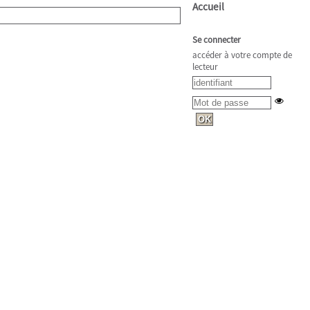
Accueil
Se connecter
accéder à votre compte de
lecteur