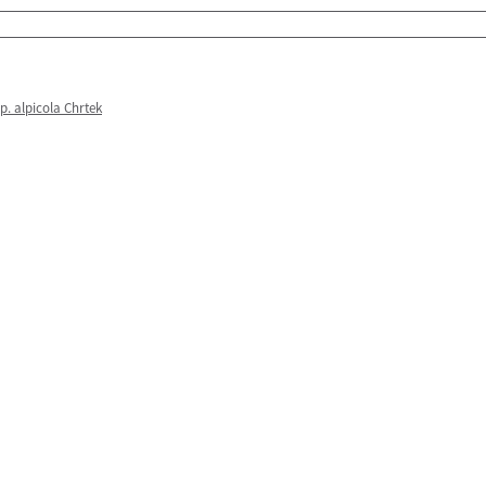
p. alpicola Chrtek