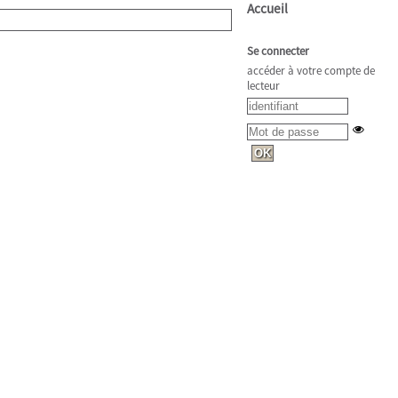
Accueil
Se connecter
accéder à votre compte de
lecteur