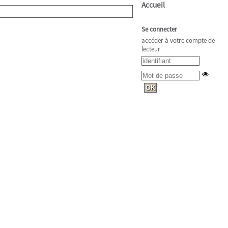
Accueil
Se connecter
accéder à votre compte de
lecteur