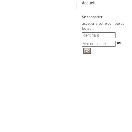
Accueil
Se connecter
accéder à votre compte de
lecteur