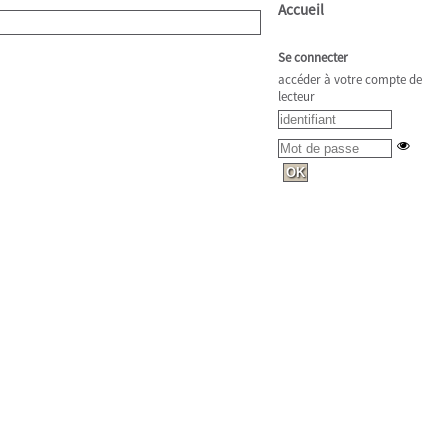
Accueil
Se connecter
accéder à votre compte de
lecteur