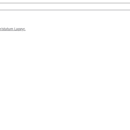
ristatum Lapeyr.