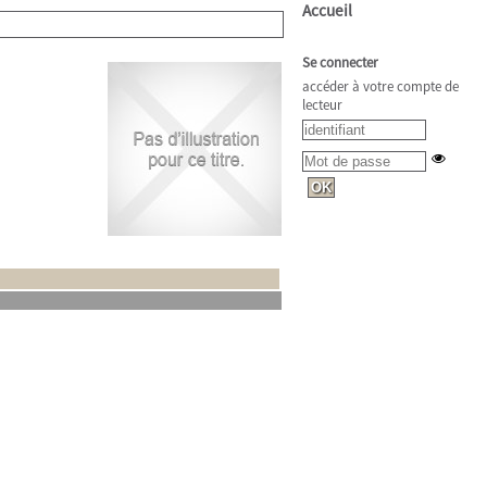
Accueil
Se connecter
accéder à votre compte de
lecteur