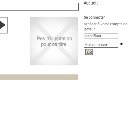
Accueil
Se connecter
accéder à votre compte de
lecteur