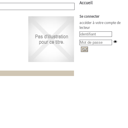
Accueil
Se connecter
accéder à votre compte de
lecteur