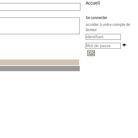
Accueil
Se connecter
accéder à votre compte de
lecteur