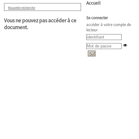
Accueil
Nouvelle recherche
Se connecter
Vous ne pouvez pas accéder à ce
accéder à votre compte de
document.
lecteur