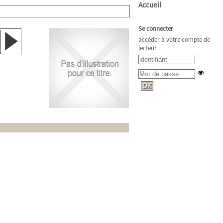
Accueil
Se connecter
accéder à votre compte de
lecteur