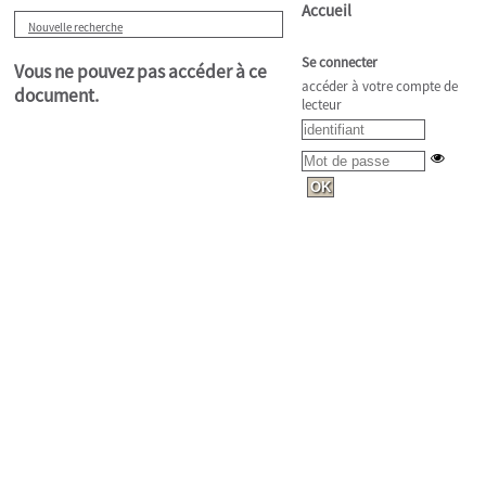
Accueil
Nouvelle recherche
Se connecter
Vous ne pouvez pas accéder à ce
accéder à votre compte de
document.
lecteur