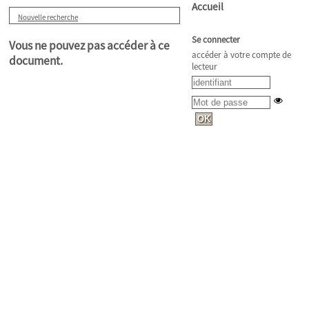
Accueil
Nouvelle recherche
Se connecter
Vous ne pouvez pas accéder à ce
accéder à votre compte de
document.
lecteur