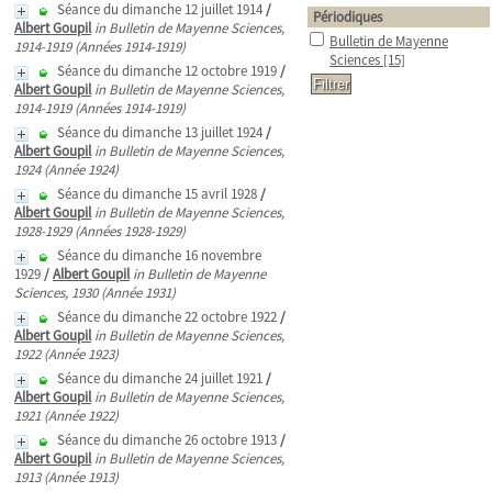
Séance du dimanche 12 juillet 1914
/
Périodiques
Albert Goupil
in Bulletin de Mayenne Sciences,
Bulletin de Mayenne
1914-1919 (Années 1914-1919)
Sciences
[15]
Séance du dimanche 12 octobre 1919
/
Albert Goupil
in Bulletin de Mayenne Sciences,
1914-1919 (Années 1914-1919)
Séance du dimanche 13 juillet 1924
/
Albert Goupil
in Bulletin de Mayenne Sciences,
1924 (Année 1924)
Séance du dimanche 15 avril 1928
/
Albert Goupil
in Bulletin de Mayenne Sciences,
1928-1929 (Années 1928-1929)
Séance du dimanche 16 novembre
1929
/
Albert Goupil
in Bulletin de Mayenne
Sciences, 1930 (Année 1931)
Séance du dimanche 22 octobre 1922
/
Albert Goupil
in Bulletin de Mayenne Sciences,
1922 (Année 1923)
Séance du dimanche 24 juillet 1921
/
Albert Goupil
in Bulletin de Mayenne Sciences,
1921 (Année 1922)
Séance du dimanche 26 octobre 1913
/
Albert Goupil
in Bulletin de Mayenne Sciences,
1913 (Année 1913)