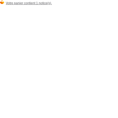
Votre panier contient 1 notice(s).