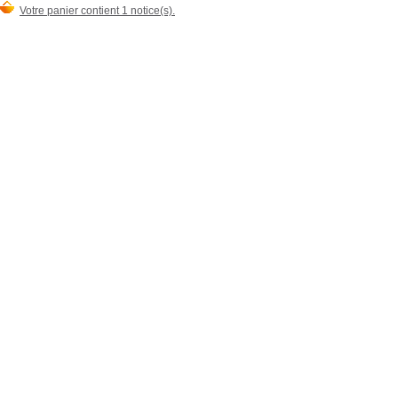
Votre panier contient 1 notice(s).