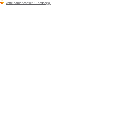
Votre panier contient 1 notice(s).