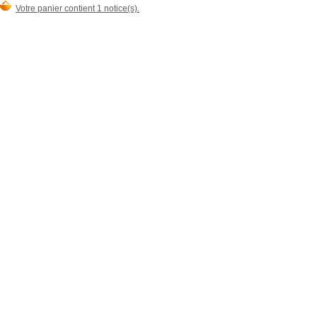
Votre panier contient 1 notice(s).