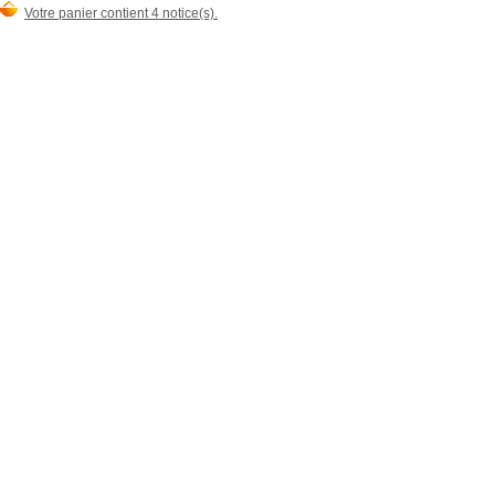
Votre panier contient 4 notice(s).