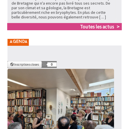
de Bretagne qui n'a encore pas livré tous ses secrets
. De
par son climat et sa géologie, la Bretagne est
particulièrement riche en bryophytes. En plus de cette
belle diversité, nous pouvons également retrouve [ ... ]
Toutes les actus
0
Inscriptions closes