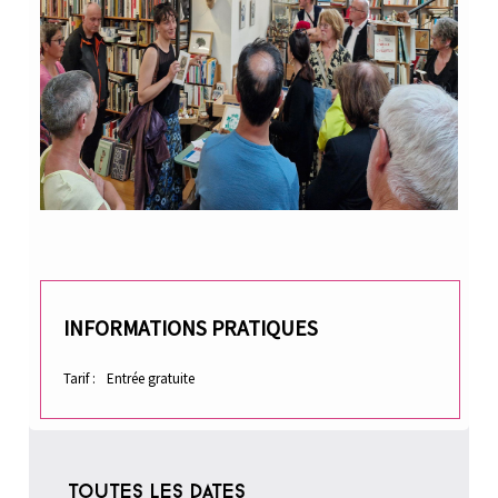
Tarif
Entrée gratuite
TOUTES LES DATES